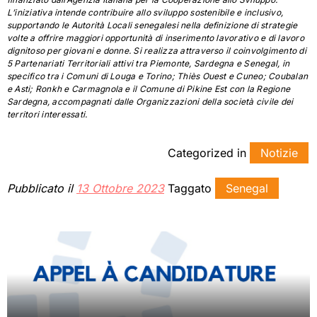
L’iniziativa intende contribuire allo sviluppo sostenibile e inclusivo,
supportando le Autorità Locali senegalesi nella definizione di strategie
volte a offrire maggiori opportunità di inserimento lavorativo e di lavoro
dignitoso per giovani e donne. Si realizza attraverso il coinvolgimento di
5 Partenariati Territoriali attivi tra Piemonte, Sardegna e Senegal, in
specifico tra i Comuni di Louga e Torino; Thiès Ouest e Cuneo; Coubalan
e Asti; Ronkh e Carmagnola e il Comune di Pikine Est con la Regione
Sardegna, accompagnati dalle Organizzazioni della società civile dei
territori interessati.
Categorized in
Notizie
Pubblicato il
13 Ottobre 2023
Taggato
Senegal