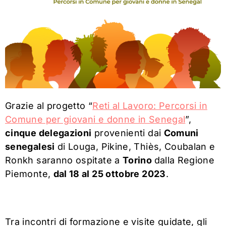
Grazie al progetto “
Reti al Lavoro: Percorsi in
Comune per giovani e donne in Senegal
”,
cinque delegazioni
provenienti dai
Comuni
senegalesi
di Louga, Pikine, Thiès, Coubalan e
Ronkh saranno ospitate a
Torino
dalla Regione
Piemonte,
dal 18 al 25 ottobre 2023
.
Tra incontri di formazione e visite guidate, gli