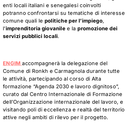
enti locali italiani e senegalesi coinvolti
potranno confrontarsi su tematiche di interesse
comune quali le
politiche per l’impiego
,
l’
imprenditoria giovanile
e la
promozione dei
servizi pubblici locali
.
ENGIM
accompagnerà la delegazione del
Comune di Ronkh e Carmagnola durante tutte
le attività, partecipando al corso di Alta
formazione “Agenda 2030 e lavoro dignitoso”,
curato dal Centro Internazionale di Formazione
dell’Organizzazione internazionale del lavoro, e
visitando poli di eccellenza e realtà del territorio
attive negli ambiti di rilevo per il progetto.