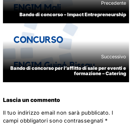
Precedente
Bando di concorso – Impact Entrepreneurship
Successivo
Bando di concorso per l’affitto di sale per eventi e
formazione – Catering
Lascia un commento
Il tuo indirizzo email non sarà pubblicato.
I
campi obbligatori sono contrassegnati
*