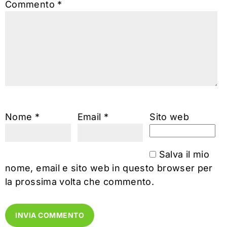
Commento
*
Nome
*
Email
*
Sito web
Salva il mio
nome, email e sito web in questo browser per
la prossima volta che commento.