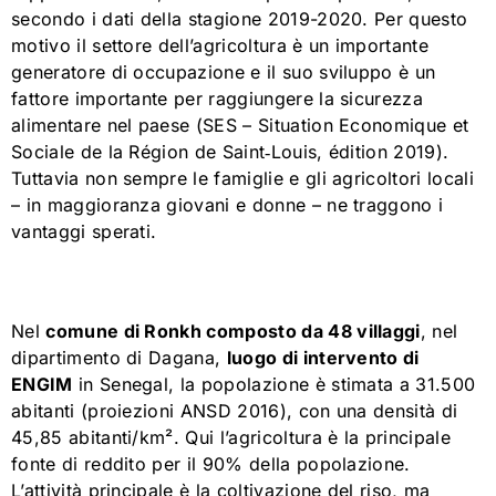
secondo i dati della stagione 2019-2020. Per questo
motivo il settore dell’agricoltura è un importante
generatore di occupazione e il suo sviluppo è un
fattore importante per raggiungere la sicurezza
alimentare nel paese (SES – Situation Economique et
Sociale de la Région de Saint‐Louis, édition 2019).
Tuttavia non sempre le famiglie e gli agricoltori locali
– in maggioranza giovani e donne – ne traggono i
vantaggi sperati.
Nel
comune di Ronkh composto da 48 villaggi
, nel
dipartimento di Dagana,
luogo di intervento di
ENGIM
in Senegal, la popolazione è stimata a 31.500
abitanti (proiezioni ANSD 2016), con una densità di
45,85 abitanti/km². Qui l’agricoltura è la principale
fonte di reddito per il 90% della popolazione.
L’attività principale è la coltivazione del riso, ma