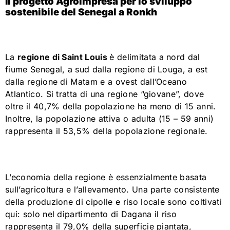
Il progetto Agroimpresa per lo sviluppo
sostenibile del Senegal a Ronkh
La
regione di Saint Louis
è delimitata a nord dal
fiume Senegal, a sud dalla regione di Louga, a est
dalla regione di Matam e a ovest dall’Oceano
Atlantico. Si tratta di una regione “giovane”, dove
oltre il 40,7% della popolazione ha meno di 15 anni.
Inoltre, la popolazione attiva o adulta (15 – 59 anni)
rappresenta il 53,5% della popolazione regionale.
L’economia della regione è essenzialmente basata
sull’agricoltura e l’allevamento. Una parte consistente
della produzione di cipolle e riso locale sono coltivati
qui: solo nel dipartimento di Dagana il riso
rappresenta il 79,0% della superficie piantata,