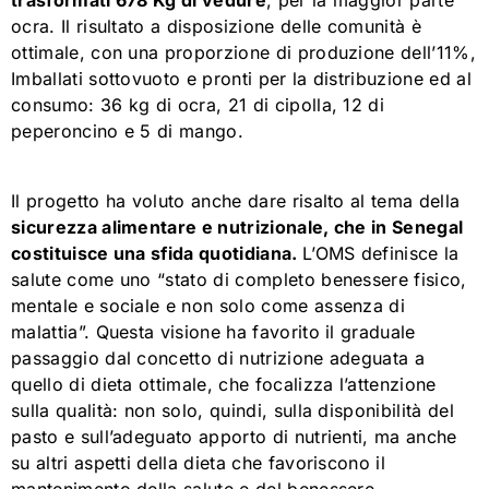
ocra. Il risultato a disposizione delle comunità è
ottimale, con una proporzione di produzione dell’11%,
Imballati sottovuoto e pronti per la distribuzione ed al
consumo: 36 kg di ocra, 21 di cipolla, 12 di
peperoncino e 5 di mango.
Il progetto ha voluto anche dare risalto al tema della
sicurezza alimentare e nutrizionale, che in Senegal
costituisce una sfida quotidiana.
L’OMS definisce la
salute come uno “stato di completo benessere fisico,
mentale e sociale e non solo come assenza di
malattia”. Questa visione ha favorito il graduale
passaggio dal concetto di nutrizione adeguata a
quello di dieta ottimale, che focalizza l’attenzione
sulla qualità: non solo, quindi, sulla disponibilità del
pasto e sull’adeguato apporto di nutrienti, ma anche
su altri aspetti della dieta che favoriscono il
mantenimento della salute e del benessere.