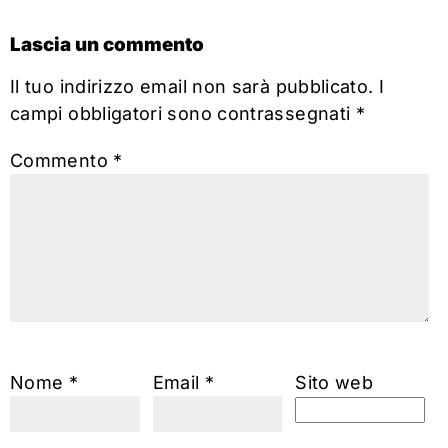
Lascia un commento
Il tuo indirizzo email non sarà pubblicato.
I
campi obbligatori sono contrassegnati
*
Commento
*
Nome
*
Email
*
Sito web