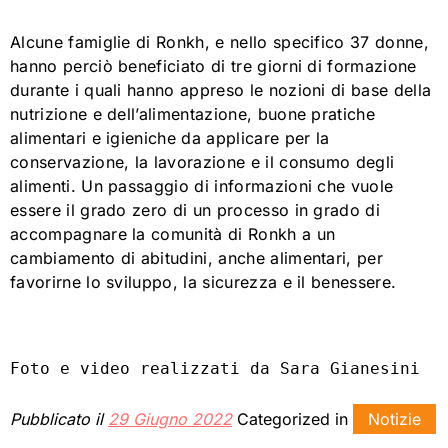
Alcune famiglie di Ronkh, e nello specifico 37 donne,
hanno perciò beneficiato di tre giorni di formazione
durante i quali hanno appreso le nozioni di base della
nutrizione e dell’alimentazione, buone pratiche
alimentari e igieniche da applicare per la
conservazione, la lavorazione e il consumo degli
alimenti. Un passaggio di informazioni che vuole
essere il grado zero di un processo in grado di
accompagnare la comunità di Ronkh a un
cambiamento di abitudini, anche alimentari, per
favorirne lo sviluppo, la sicurezza e il benessere.
Foto e video realizzati da Sara Gianesini
Pubblicato il
29 Giugno 2022
Categorized in
Notizie