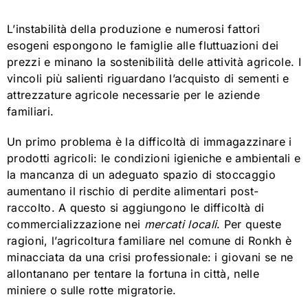
L’instabilità della produzione e numerosi fattori
esogeni espongono le famiglie alle fluttuazioni dei
prezzi e minano la sostenibilità delle attività agricole. I
vincoli più salienti riguardano l’acquisto di sementi e
attrezzature agricole necessarie per le aziende
familiari.
Un primo problema è la difficoltà di immagazzinare i
prodotti agricoli: le condizioni igieniche e ambientali e
la mancanza di un adeguato spazio di stoccaggio
aumentano il rischio di perdite alimentari post-
raccolto. A questo si aggiungono le difficoltà di
commercializzazione nei
mercati locali
. Per queste
ragioni, l’agricoltura familiare nel comune di Ronkh è
minacciata da una crisi professionale: i giovani se ne
allontanano per tentare la fortuna in città, nelle
miniere o sulle rotte migratorie.