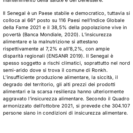
Il Senegal è un Paese stabile e democratico, tuttavia si
colloca al 66° posto su 116 Paesi nell’Indice Globale
della Fame 2021 e il 38,5% della popolazione vive in
povertà (Banca Mondiale, 2020). L’insicurezza
alimentare e la malnutrizione si attestano
rispettivamente al 7,2% e all’8,2%, con ampie
disparità regionali (ENSANR 2019). Il Senegal è
spesso soggetto a rischi climatici, soprattutto nel nord
semi-arido dove si trova il comune di Ronkh.
L’insufficiente produzione alimentare, la siccità, il
degrado del territorio, gli alti prezzi dei prodotti
alimentari e la scarsa resilienza hanno ulteriormente
aggravato l’insicurezza alimentare. Secondo il Quadro
armonizzato dell’ottobre 2021, si prevede che 304.107
persone siano in condizioni di insicurezza alimentare.