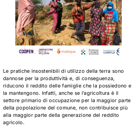
Le pratiche insostenibili di utilizzo della terra sono
dannose per la produttività e, di conseguenza,
riducono il reddito delle famiglie che la possiedono e
la mantengono. Infatti, anche se l’agricoltura è il
settore primario di occupazione per la maggior parte
della popolazione del comune, non contribuisce più
alla maggior parte della generazione del reddito
agricolo.