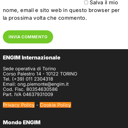
Salva il mio
nome, email e sito web in questo browser per
la prossima volta che commento.
ENGIM Internazionale
Sede operativa di Torino
Corso Palestro 14 - 10122 TORINO
Tel. (+39) 011 2304318
Email: ong.piemonte@engim.it
Cod. Fisc. 80354630586
Part. IVA 04637931009
Privacy Policy
-
Cookie Policy
Mondo ENGIM