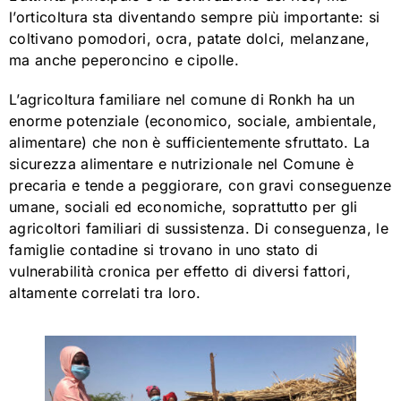
l’orticoltura sta diventando sempre più importante: si
coltivano pomodori, ocra, patate dolci, melanzane,
ma anche peperoncino e cipolle.
L’agricoltura familiare nel comune di Ronkh ha un
enorme potenziale (economico, sociale, ambientale,
alimentare) che non è sufficientemente sfruttato. La
sicurezza alimentare e nutrizionale nel Comune è
precaria e tende a peggiorare, con gravi conseguenze
umane, sociali ed economiche, soprattutto per gli
agricoltori familiari di sussistenza. Di conseguenza, le
famiglie contadine si trovano in uno stato di
vulnerabilità cronica per effetto di diversi fattori,
altamente correlati tra loro.