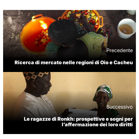
Precedente
Ricerca di mercato nelle regioni di Oio e Cacheu
Successivo
Le ragazze di Ronkh: prospettive e sogni per
l’affermazione dei loro diritti