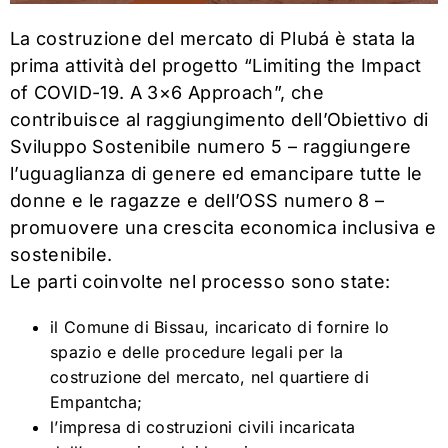
La costruzione del mercato di Plubá è stata la
prima attività del progetto “Limiting the Impact
of COVID-19. A 3×6 Approach”, che
contribuisce al raggiungimento dell’Obiettivo di
Sviluppo Sostenibile numero 5 – raggiungere
l’uguaglianza di genere ed emancipare tutte le
donne e le ragazze e dell’OSS numero 8 –
promuovere una crescita economica inclusiva e
sostenibile.
Le parti coinvolte nel processo sono state:
il Comune di Bissau, incaricato di fornire lo
spazio e delle procedure legali per la
costruzione del mercato, nel quartiere di
Empantcha;
l’impresa di costruzioni civili incaricata