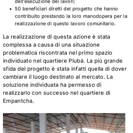
dell’esecuzione dei lavori;
50 beneficiari diretti del progetto che hanno
contribuito prestando la loro manodopera per la
realizzazione di questo lavoro comunitario.
La realizzazione di questa azione è stata
complessa a causa di una situazione
problematica riscontrata nel primo spazio
individuato nel quartiere Plubá. La più grande
sfida del progetto è stata infatti quella di dover
cambiare il luogo destinato al mercato. La
soluzione individuata ha permesso di
realizzarlo con successo nel quartiere di
Empantcha.