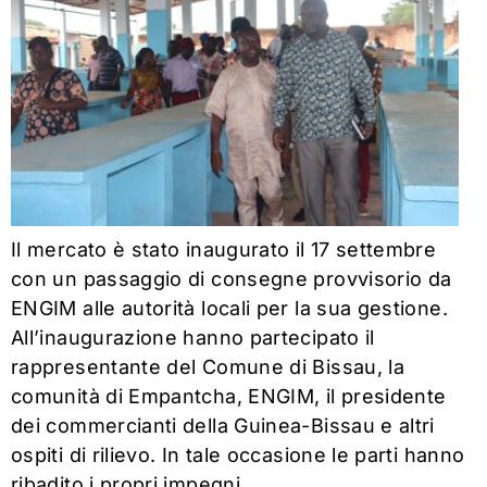
Il mercato è stato inaugurato il 17 settembre
con un passaggio di consegne provvisorio da
ENGIM alle autorità locali per la sua gestione.
All’inaugurazione hanno partecipato il
rappresentante del Comune di Bissau, la
comunità di Empantcha, ENGIM, il presidente
dei commercianti della Guinea-Bissau e altri
ospiti di rilievo. In tale occasione le parti hanno
ribadito i propri impegni.