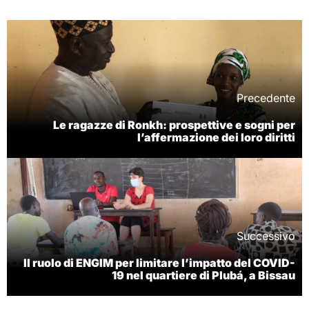
Precedente
Le ragazze di Ronkh: prospettive e sogni per
l’affermazione dei loro diritti
Successivo
Il ruolo di ENGIM per limitare l’impatto del COVID-
19 nel quartiere di Plubá, a Bissau