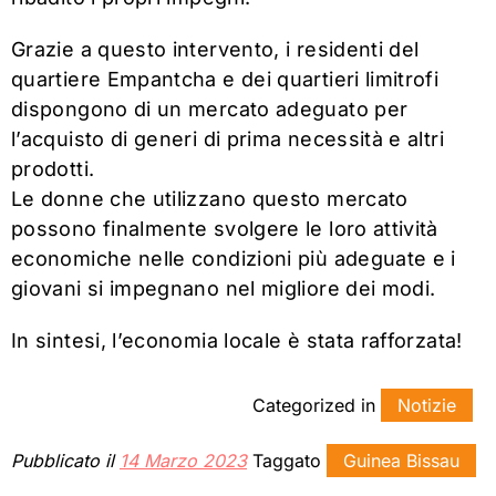
Grazie a questo intervento, i residenti del
quartiere Empantcha e dei quartieri limitrofi
dispongono di un mercato adeguato per
l’acquisto di generi di prima necessità e altri
prodotti.
Le donne che utilizzano questo mercato
possono finalmente svolgere le loro attività
economiche nelle condizioni più adeguate e i
giovani si impegnano nel migliore dei modi.
In sintesi, l’economia locale è stata rafforzata!
Categorized in
Notizie
Pubblicato il
14 Marzo 2023
Taggato
Guinea Bissau