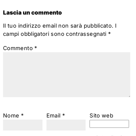
Lascia un commento
Il tuo indirizzo email non sarà pubblicato.
I
campi obbligatori sono contrassegnati
*
Commento
*
Nome
*
Email
*
Sito web