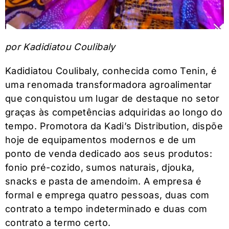
por Kadidiatou Coulibaly
Kadidiatou Coulibaly, conhecida como Tenin, é
uma renomada transformadora agroalimentar
que conquistou um lugar de destaque no setor
graças às competências adquiridas ao longo do
tempo. Promotora da Kadi’s Distribution, dispõe
hoje de equipamentos modernos e de um
ponto de venda dedicado aos seus produtos:
fonio pré-cozido, sumos naturais, djouka,
snacks e pasta de amendoim. A empresa é
formal e emprega quatro pessoas, duas com
contrato a tempo indeterminado e duas com
contrato a termo certo.