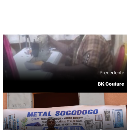
Precedente
BK Couture