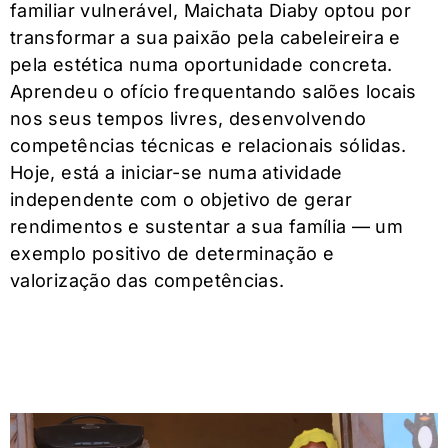
familiar vulnerável, Maichata Diaby optou por
transformar a sua paixão pela cabeleireira e
pela estética numa oportunidade concreta.
Aprendeu o ofício frequentando salões locais
nos seus tempos livres, desenvolvendo
competências técnicas e relacionais sólidas.
Hoje, está a iniciar-se numa atividade
independente com o objetivo de gerar
rendimentos e sustentar a sua família — um
exemplo positivo de determinação e
valorização das competências.