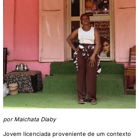
por Maichata Diaby
Jovem licenciada proveniente de um contexto