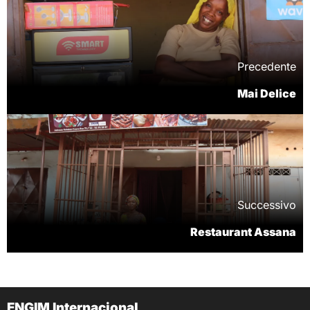
Precedente
Mai Delice
Successivo
Restaurant Assana
ENGIM Internacional