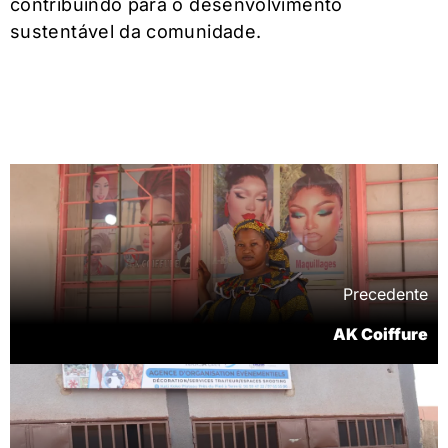
contribuindo para o desenvolvimento
sustentável da comunidade.
Precedente
AK Coiffure