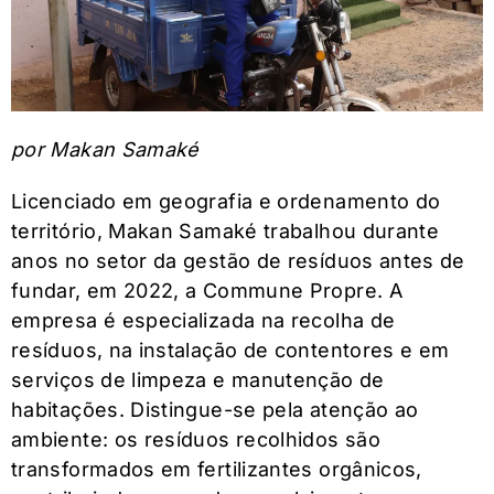
por Makan Samaké
Licenciado em geografia e ordenamento do
território, Makan Samaké trabalhou durante
anos no setor da gestão de resíduos antes de
fundar, em 2022, a Commune Propre. A
empresa é especializada na recolha de
resíduos, na instalação de contentores e em
serviços de limpeza e manutenção de
habitações. Distingue-se pela atenção ao
ambiente: os resíduos recolhidos são
transformados em fertilizantes orgânicos,