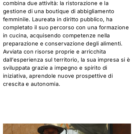
combina due attività: la ristorazione e la
gestione di una boutique di abbigliamento
femminile. Laureata in diritto pubblico, ha
completato il suo percorso con una formazione
in cucina, acquisendo competenze nella
preparazione e conservazione degli alimenti.
Avviata con risorse proprie e arricchita
dall’esperienza sul territorio, la sua impresa si è
sviluppata grazie a impegno e spirito di
iniziativa, aprendole nuove prospettive di
crescita e autonomia.