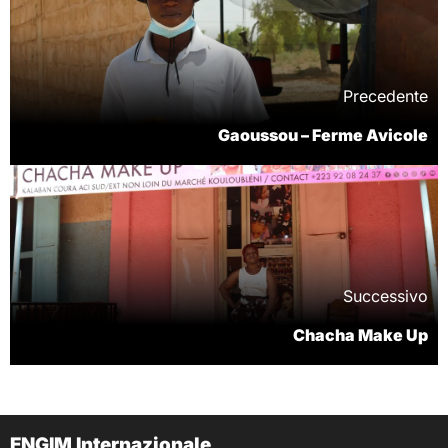
Precedente
Gaoussou – Ferme Avicole
Successivo
Chacha Make Up
ENGIM Internazionale