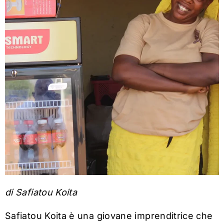
di Safiatou Koita
Safiatou Koita è una giovane imprenditrice che