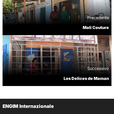
Precedente
Mali Couture
Successivo
Les Delices de Maman
ENGIM Internazionale