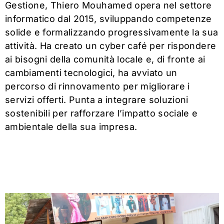
Gestione, Thiero Mouhamed opera nel settore
informatico dal 2015, sviluppando competenze
solide e formalizzando progressivamente la sua
attività. Ha creato un cyber café per rispondere
ai bisogni della comunità locale e, di fronte ai
cambiamenti tecnologici, ha avviato un
percorso di rinnovamento per migliorare i
servizi offerti. Punta a integrare soluzioni
sostenibili per rafforzare l’impatto sociale e
ambientale della sua impresa.