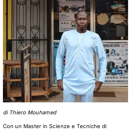
di Thiero Mouhamed
Con un Master in Scienze e Tecniche di