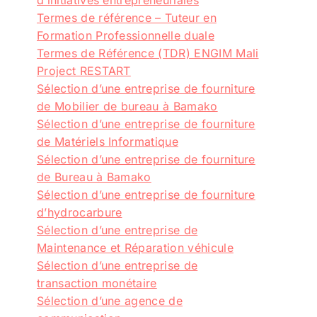
Termes de référence – Tuteur en
Formation Professionnelle duale
Termes de Référence (TDR) ENGIM Mali
Project RESTART
Sélection d’une entreprise de fourniture
de Mobilier de bureau à Bamako
Sélection d’une entreprise de fourniture
de Matériels Informatique
Sélection d’une entreprise de fourniture
de Bureau à Bamako
Sélection d’une entreprise de fourniture
d’hydrocarbure
Sélection d’une entreprise de
Maintenance et Réparation véhicule
Sélection d’une entreprise de
transaction monétaire
Sélection d’une agence de