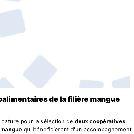
alimentaires de la filière mangue
idature pour la sélection de
deux coopératives
re mangue
qui bénéficieront d’un accompagnement