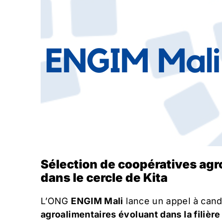
Sélection de coopératives agro
dans le cercle de Kita
L’ONG
ENGIM Mali
lance un appel à cand
agroalimentaires évoluant dans la filiè