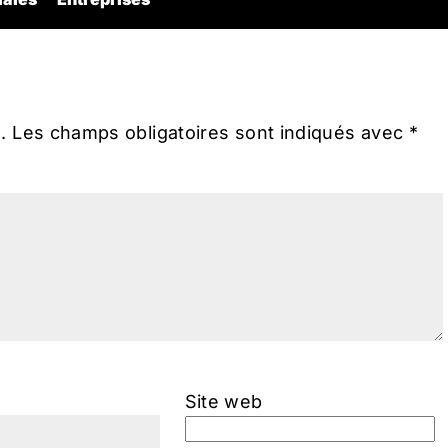
.
Les champs obligatoires sont indiqués avec
*
Site web