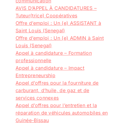
communication
AVIS D’APPEL À CANDIDATURES –
Tuteur(trice) Coopératives
Offre d’emploi : Un (e) ASSISTANT à
Saint Louis (Senegal)
Offre d’emploi : Un (e) ADMIN à Saint
Louis (Senegal)
Appel à candidature – Formation
professionnelle
Appel à candidature – Impact
Entrepreneurship
Appel d’offres pour la fourniture de
carburant, d’huile, de gaz et de
services connexes
Appel d’offres pour l’entretien et la
réparation de véhicules automobiles en
Guinée-Bissau