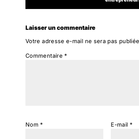
Laisser un commentaire
Votre adresse e-mail ne sera pas publiée
Commentaire
*
Nom
*
E-mail
*