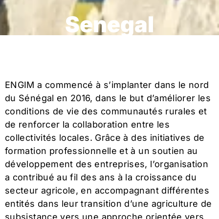
Senegal
ENGIM a commencé à s’implanter dans le nord
du Sénégal en 2016, dans le but d’améliorer les
conditions de vie des communautés rurales et
de renforcer la collaboration entre les
collectivités locales. Grâce à des initiatives de
formation professionnelle et à un soutien au
développement des entreprises, l’organisation
a contribué au fil des ans à la croissance du
secteur agricole, en accompagnant différentes
entités dans leur transition d’une agriculture de
subsistance vers une approche orientée vers