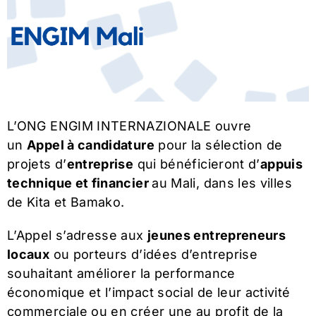
L’ONG ENGIM INTERNAZIONALE ouvre
un
Appel à candidature
pour la sélection de
projets d’
entreprise
qui bénéficieront d’
appuis
technique et financier
au Mali, dans les villes
de Kita et Bamako.
L’Appel s’adresse aux
jeunes entrepreneurs
locaux
ou porteurs d’idées d’entreprise
souhaitant améliorer la performance
économique et l’impact social de leur activité
commerciale ou en créer une au profit de la