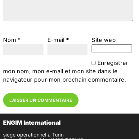
Nom
*
E-mail
*
Site web
Enregistrer
mon nom, mon e-mail et mon site dans le
navigateur pour mon prochain commentaire.
ENGIM International
siège opérationnel à Turin