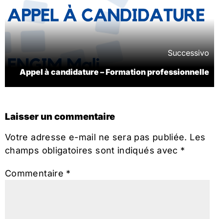
Successivo
Appel à candidature – Formation professionnelle
Laisser un commentaire
Votre adresse e-mail ne sera pas publiée.
Les
champs obligatoires sont indiqués avec
*
Commentaire
*