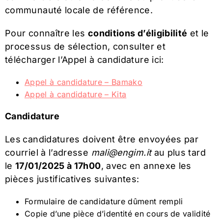
communauté locale de référence.
Pour connaître les
conditions d’éligibilité
et le
processus de sélection, consulter et
télécharger l’Appel à candidature ici:
Appel à candidature – Bamako
Appel à candidature – Kita
Candidature
Les
candidatures doivent être envoyées par
courriel à l’adresse
mali@engim.it
au plus tard
le
17/01/2025 à 17h00
, avec en annexe les
pièces justificatives suivantes:
Formulaire de candidature dûment rempli
Copie d’une pièce d’identité en cours de validité