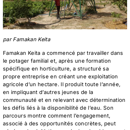
par Famakan Keita
Famakan Keita a commencé par travailler dans
le potager familial et, après une formation
spécifique en horticulture, a structuré sa
propre entreprise en créant une exploitation
agricole d’un hectare. Il produit toute l’année,
en impliquant d’autres jeunes de la
communauté et en relevant avec détermination
les défis liés à la disponibilité de l’eau. Son
parcours montre comment l’engagement,
associé à des opportunités concrètes, peut