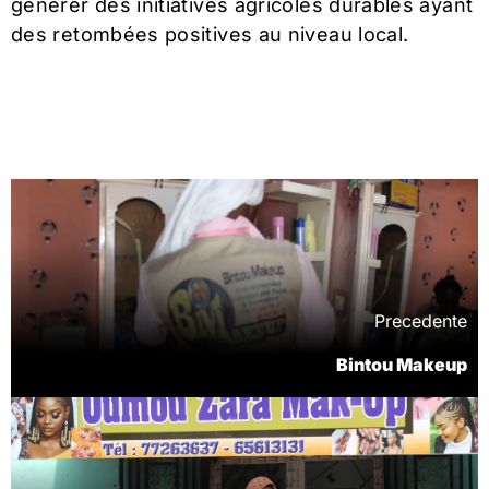
générer des initiatives agricoles durables ayant
des retombées positives au niveau local.
Precedente
Bintou Makeup